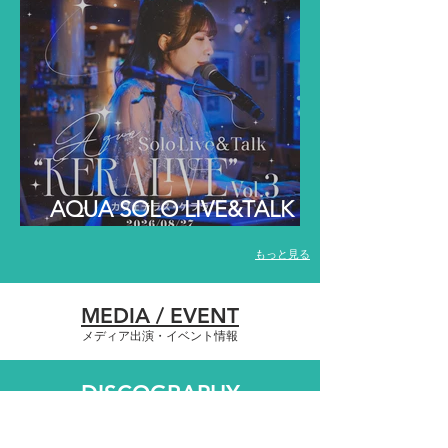
AQUA SOLO LIVE&TALK
"KERALIVE" Vol.3開催
もっと見る
MEDIA / EVENT
メディア出演・イベント情報
DISCOGRAPHY
作品情報