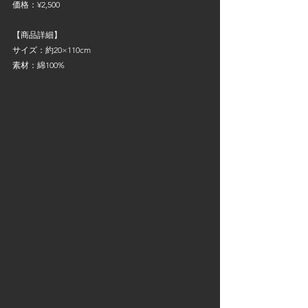
価格：¥2,500
【商品詳細】
サイズ：約20×110cm
素材：綿100%