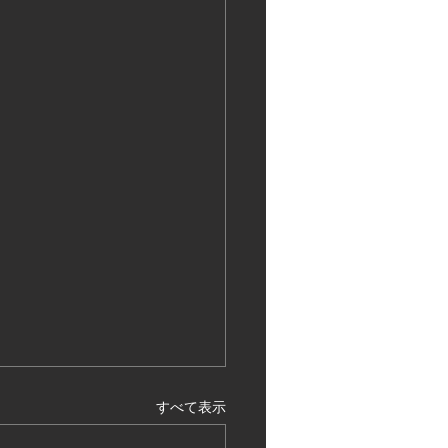
すべて表示