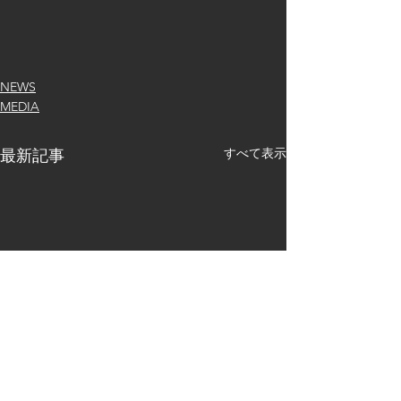
NEWS
MEDIA
すべて表示
最新記事