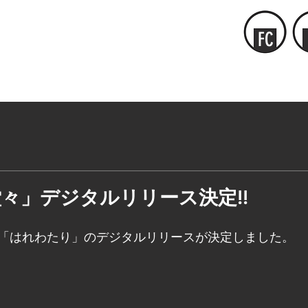
FC
々」デジタルリリース決定!!
「はれわたり」のデジタルリリースが決定しました。