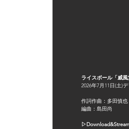
ライスボール「威風
2026年7月11日(土
作詞作曲：多田慎也
編曲：島田尚
▷Download&Stream